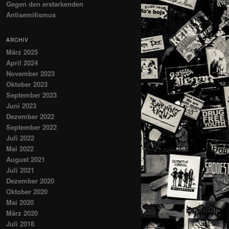
Gegen den erstarkenden
Antisemitismus
ARCHIV
März 2025
April 2024
November 2023
Oktober 2023
September 2023
Juni 2023
Dezember 2022
September 2022
Juli 2022
Mai 2022
August 2021
Juli 2021
Dezember 2020
Oktober 2020
Mai 2020
März 2020
Juli 2018