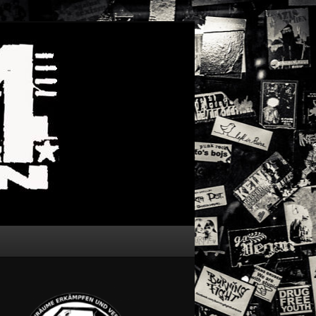
Suchen