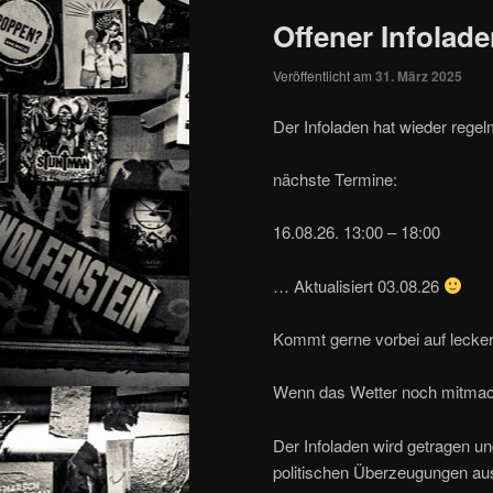
Offener Infolad
Veröffentlicht am
31. März 2025
Der Infoladen hat wieder rege
nächste Termine:
16.08.26. 13:00 – 18:00
… Aktualisiert 03.08.26
Kommt gerne vorbei auf lecker
Wenn das Wetter noch mitmacht
Der Infoladen wird getragen u
politischen Überzeugungen au