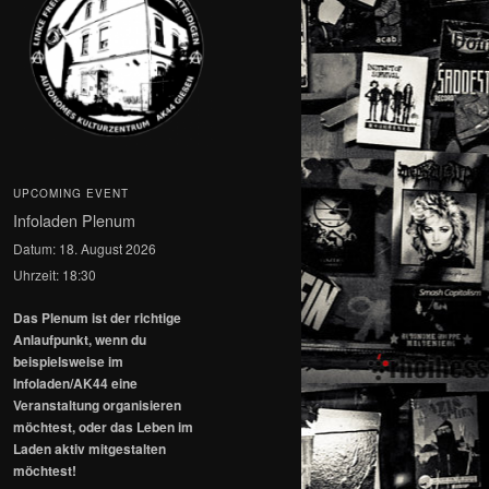
UPCOMING EVENT
Infoladen Plenum
Datum:
18. August 2026
Uhrzeit:
18:30
Das Plenum ist der richtige
Anlaufpunkt, wenn du
beispielsweise im
Infoladen/AK44 eine
Veranstaltung organisieren
möchtest, oder das Leben im
Laden aktiv mitgestalten
möchtest!