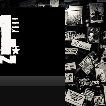
Suchen