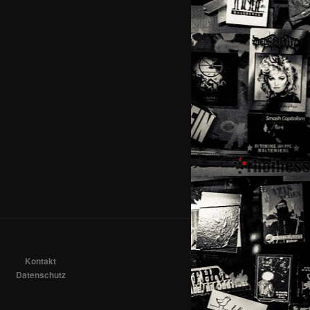
Kontakt
Datenschutz