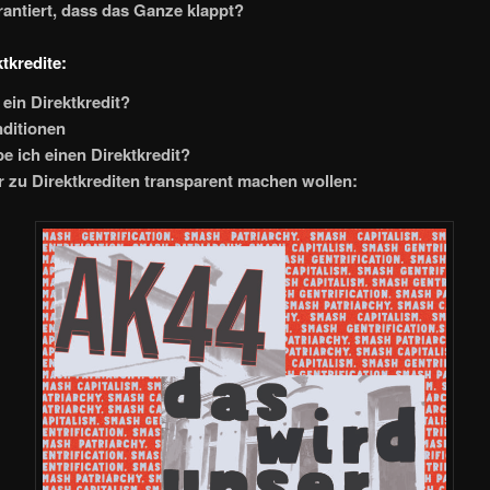
antiert, dass das Ganze klappt?
tkredite:
 ein Direktkredit?
nditionen
e ich einen Direktkredit?
 zu Direktkrediten transparent machen wollen: